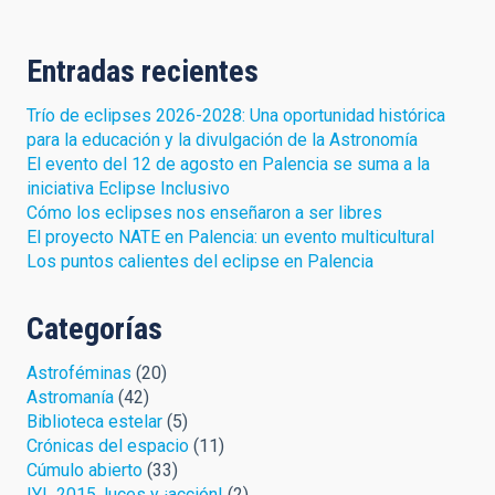
Entradas recientes
Trío de eclipses 2026-2028: Una oportunidad histórica
para la educación y la divulgación de la Astronomía
El evento del 12 de agosto en Palencia se suma a la
iniciativa Eclipse Inclusivo
Cómo los eclipses nos enseñaron a ser libres
El proyecto NATE en Palencia: un evento multicultural
Los puntos calientes del eclipse en Palencia
Categorías
Astroféminas
(20)
Astromanía
(42)
Biblioteca estelar
(5)
Crónicas del espacio
(11)
Cúmulo abierto
(33)
IYL 2015, luces y ¡acción!
(2)