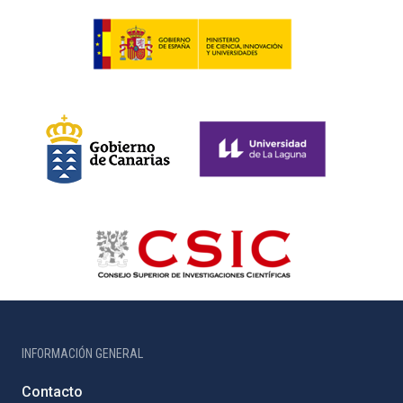
INFORMACIÓN GENERAL
Contacto