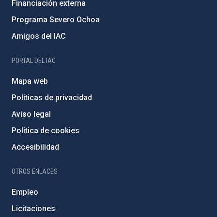
Financiación externa
Programa Severo Ochoa
Amigos del IAC
PORTAL DEL IAC
Mapa web
Políticas de privacidad
Aviso legal
Política de cookies
Accesibilidad
OTROS ENLACES
Empleo
Licitaciones