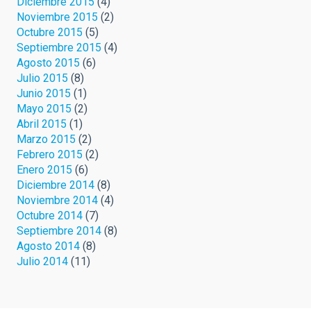
Diciembre 2015
(4)
Noviembre 2015
(2)
Octubre 2015
(5)
Septiembre 2015
(4)
Agosto 2015
(6)
Julio 2015
(8)
Junio 2015
(1)
Mayo 2015
(2)
Abril 2015
(1)
Marzo 2015
(2)
Febrero 2015
(2)
Enero 2015
(6)
Diciembre 2014
(8)
Noviembre 2014
(4)
Octubre 2014
(7)
Septiembre 2014
(8)
Agosto 2014
(8)
Julio 2014
(11)