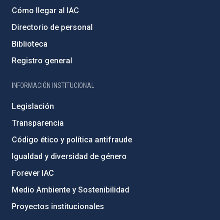
Cómo llegar al IAC
Directorio de personal
Biblioteca
Registro general
INFORMACIÓN INSTITUCIONAL
Legislación
Transparencia
Código ético y política antifraude
Igualdad y diversidad de género
Forever IAC
Medio Ambiente y Sostenibilidad
Proyectos institucionales