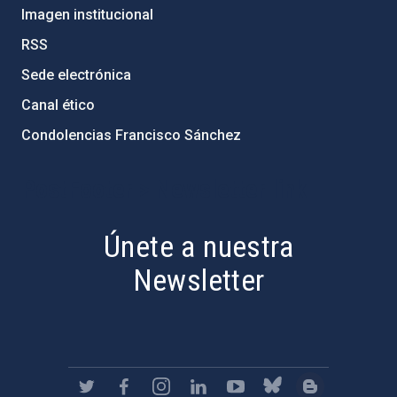
Imagen institucional
RSS
Sede electrónica
Canal ético
Condolencias Francisco Sánchez
PostFooter > Newsletter link
Únete a nuestra
Newsletter