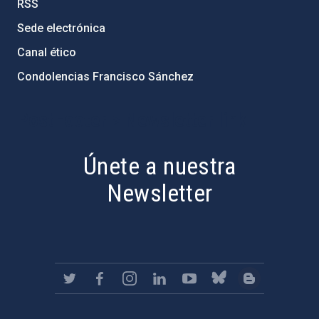
RSS
Sede electrónica
Canal ético
Condolencias Francisco Sánchez
PostFooter > Newsletter link
Únete a nuestra
Newsletter