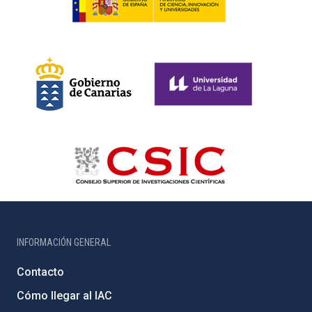
INFORMACIÓN GENERAL
Contacto
Cómo llegar al IAC