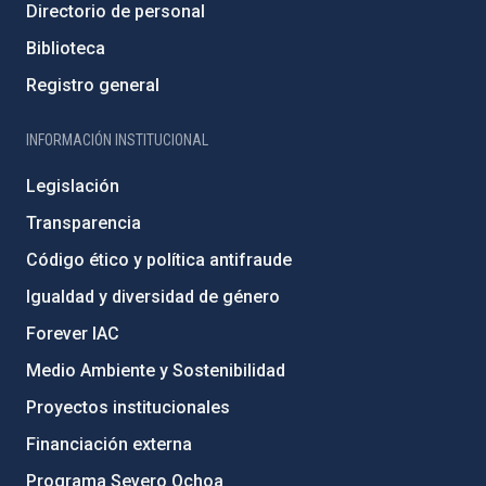
Directorio de personal
Biblioteca
Registro general
INFORMACIÓN INSTITUCIONAL
Legislación
Transparencia
Código ético y política antifraude
Igualdad y diversidad de género
Forever IAC
Medio Ambiente y Sostenibilidad
Proyectos institucionales
Financiación externa
Programa Severo Ochoa