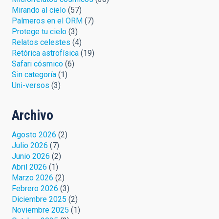
Mirando al cielo
(57)
Palmeros en el ORM
(7)
Protege tu cielo
(3)
Relatos celestes
(4)
Retórica astrofísica
(19)
Safari cósmico
(6)
Sin categoría
(1)
Uni-versos
(3)
Archivo
Agosto 2026
(2)
Julio 2026
(7)
Junio 2026
(2)
Abril 2026
(1)
Marzo 2026
(2)
Febrero 2026
(3)
Diciembre 2025
(2)
Noviembre 2025
(1)