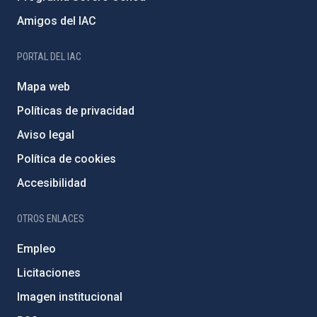
Amigos del IAC
PORTAL DEL IAC
Mapa web
Políticas de privacidad
Aviso legal
Política de cookies
Accesibilidad
OTROS ENLACES
Empleo
Licitaciones
Imagen institucional