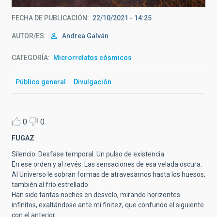
FECHA DE PUBLICACIÓN
22/10/2021 - 14:25
AUTOR/ES
Andrea Galván
CATEGORÍA
Microrrelatos cósmicos
Público general
Divulgación
0
0
FUGAZ
Silencio. Desfase temporal. Un pulso de existencia.
En ese orden y al revés. Las sensaciones de esa velada oscura.
Al Universo le sobran formas de atravesarnos hasta los huesos,
también al frío estrellado.
Han sido tantas noches en desvelo, mirando horizontes
infinitos, exaltándose ante mi finitez, que confundo el siguiente
con el anterior.