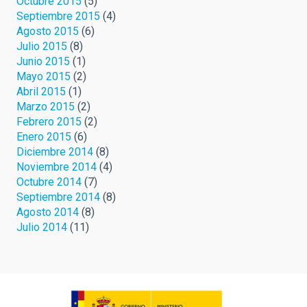
Octubre 2015
(5)
Septiembre 2015
(4)
Agosto 2015
(6)
Julio 2015
(8)
Junio 2015
(1)
Mayo 2015
(2)
Abril 2015
(1)
Marzo 2015
(2)
Febrero 2015
(2)
Enero 2015
(6)
Diciembre 2014
(8)
Noviembre 2014
(4)
Octubre 2014
(7)
Septiembre 2014
(8)
Agosto 2014
(8)
Julio 2014
(11)