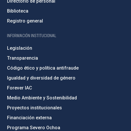
Directorio de personal
Biblioteca
Registro general
INFORMACIÓN INSTITUCIONAL
Legislación
Transparencia
Código ético y política antifraude
Igualdad y diversidad de género
Forever IAC
Medio Ambiente y Sostenibilidad
Proyectos institucionales
Financiación externa
Programa Severo Ochoa