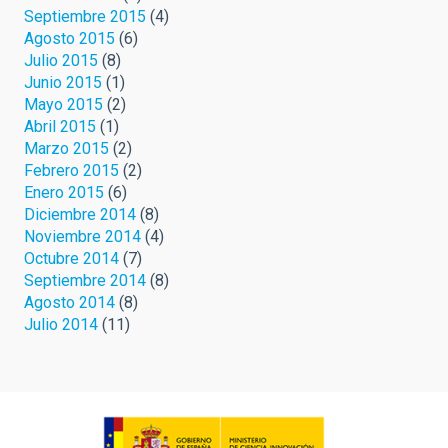
Septiembre 2015
(4)
Agosto 2015
(6)
Julio 2015
(8)
Junio 2015
(1)
Mayo 2015
(2)
Abril 2015
(1)
Marzo 2015
(2)
Febrero 2015
(2)
Enero 2015
(6)
Diciembre 2014
(8)
Noviembre 2014
(4)
Octubre 2014
(7)
Septiembre 2014
(8)
Agosto 2014
(8)
Julio 2014
(11)