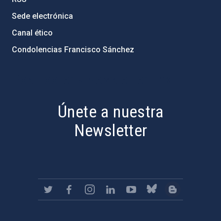
Sede electrónica
Canal ético
Condolencias Francisco Sánchez
PostFooter > Newsletter link
Únete a nuestra
Newsletter