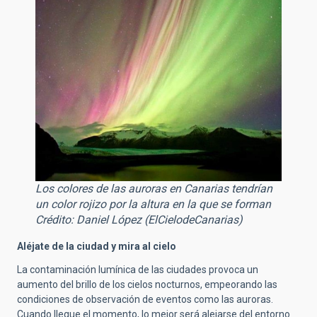
Los colores de las auroras en Canarias tendrían
un color rojizo por la altura en la que se forman
Crédito: Daniel López (ElCielodeCanarias)
Aléjate de la ciudad y mira al cielo
La contaminación lumínica de las ciudades provoca un
aumento del brillo de los cielos nocturnos, empeorando las
condiciones de observación de eventos como las auroras.
Cuando llegue el momento, lo mejor será alejarse del entorno