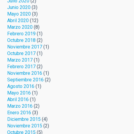
Julio 2020
(2)
Junio 2020
(3)
Mayo 2020
(3)
Abril 2020
(12)
Marzo 2020
(8)
Febrero 2019
(1)
Octubre 2018
(2)
Noviembre 2017
(1)
Octubre 2017
(1)
Marzo 2017
(1)
Febrero 2017
(2)
Noviembre 2016
(1)
Septiembre 2016
(2)
Agosto 2016
(1)
Mayo 2016
(1)
Abril 2016
(1)
Marzo 2016
(2)
Enero 2016
(3)
Diciembre 2015
(4)
Noviembre 2015
(2)
Octubre 2015
(5)