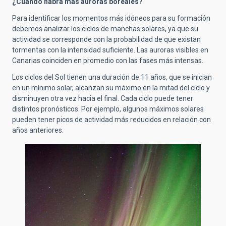
¿Cuándo habrá más auroras boreales?
Para identificar los momentos más idóneos para su formación
debemos analizar los ciclos de manchas solares, ya que su
actividad se corresponde con la probabilidad de que existan
tormentas con la intensidad suficiente. Las auroras visibles en
Canarias coinciden en promedio con las fases más intensas.
Los ciclos del Sol tienen una duración de 11 años, que se inician
en un mínimo solar, alcanzan su máximo en la mitad del ciclo y
disminuyen otra vez hacia el final. Cada ciclo puede tener
distintos pronósticos. Por ejemplo, algunos máximos solares
pueden tener picos de actividad más reducidos en relación con
años anteriores.