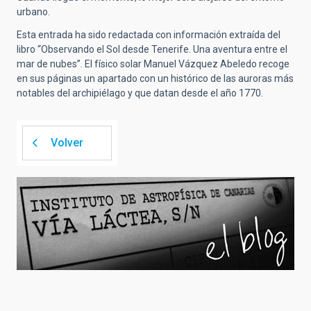
urbano.
Esta entrada ha sido redactada con información extraída del
libro “Observando el Sol desde Tenerife. Una aventura entre el
mar de nubes”. El físico solar Manuel Vázquez Abeledo recoge
en sus páginas un apartado con un histórico de las auroras más
notables del archipiélago y que datan desde el año 1770.
Volver