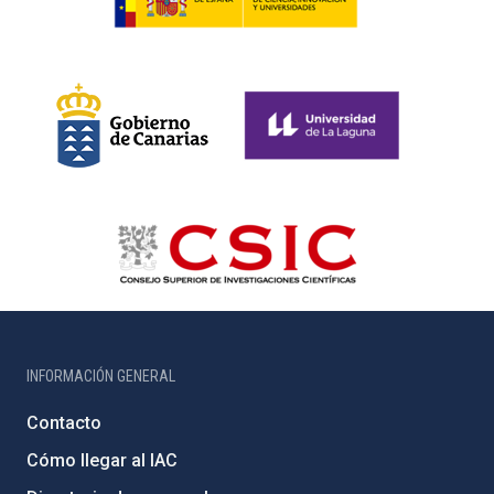
INFORMACIÓN GENERAL
Contacto
Cómo llegar al IAC