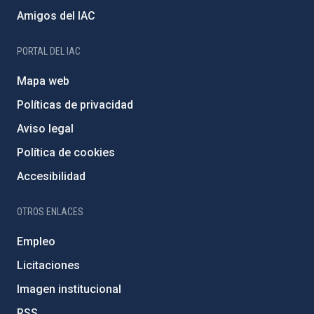
Amigos del IAC
PORTAL DEL IAC
Mapa web
Políticas de privacidad
Aviso legal
Política de cookies
Accesibilidad
OTROS ENLACES
Empleo
Licitaciones
Imagen institucional
RSS