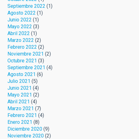
Septiembre 2022
(1)
Agosto 2022
(1)
Junio 2022
(1)
Mayo 2022
(3)
Abril 2022
(1)
Marzo 2022
(2)
Febrero 2022
(2)
Noviembre 2021
(2)
Octubre 2021
(3)
Septiembre 2021
(4)
Agosto 2021
(6)
Julio 2021
(5)
Junio 2021
(4)
Mayo 2021
(2)
Abril 2021
(4)
Marzo 2021
(7)
Febrero 2021
(4)
Enero 2021
(8)
Diciembre 2020
(9)
Noviembre 2020
(2)