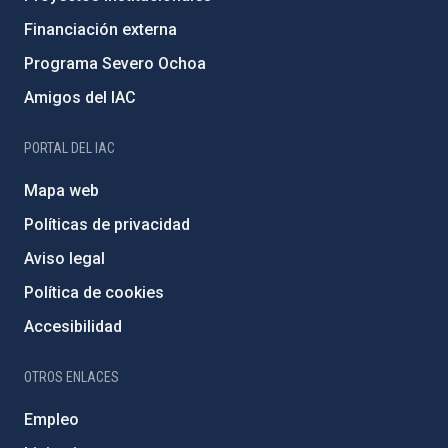
Financiación externa
Programa Severo Ochoa
Amigos del IAC
PORTAL DEL IAC
Mapa web
Políticas de privacidad
Aviso legal
Política de cookies
Accesibilidad
OTROS ENLACES
Empleo