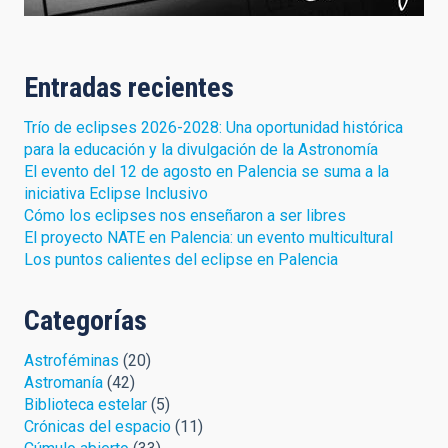
Entradas recientes
Trío de eclipses 2026-2028: Una oportunidad histórica
para la educación y la divulgación de la Astronomía
El evento del 12 de agosto en Palencia se suma a la
iniciativa Eclipse Inclusivo
Cómo los eclipses nos enseñaron a ser libres
El proyecto NATE en Palencia: un evento multicultural
Los puntos calientes del eclipse en Palencia
Categorías
Astroféminas
(20)
Astromanía
(42)
Biblioteca estelar
(5)
Crónicas del espacio
(11)