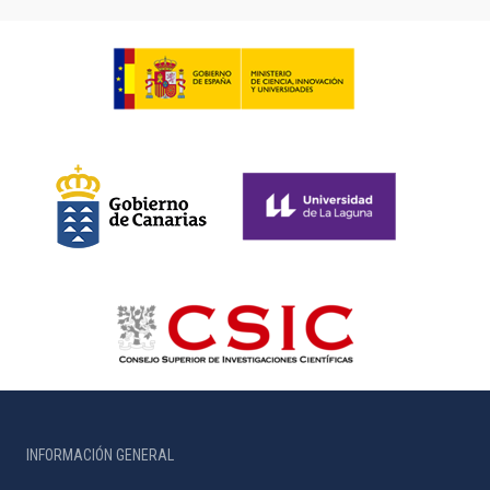
INFORMACIÓN GENERAL