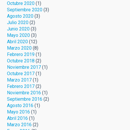
Octubre 2020
(1)
Septiembre 2020
(3)
Agosto 2020
(3)
Julio 2020
(2)
Junio 2020
(3)
Mayo 2020
(3)
Abril 2020
(12)
Marzo 2020
(8)
Febrero 2019
(1)
Octubre 2018
(2)
Noviembre 2017
(1)
Octubre 2017
(1)
Marzo 2017
(1)
Febrero 2017
(2)
Noviembre 2016
(1)
Septiembre 2016
(2)
Agosto 2016
(1)
Mayo 2016
(1)
Abril 2016
(1)
Marzo 2016
(2)