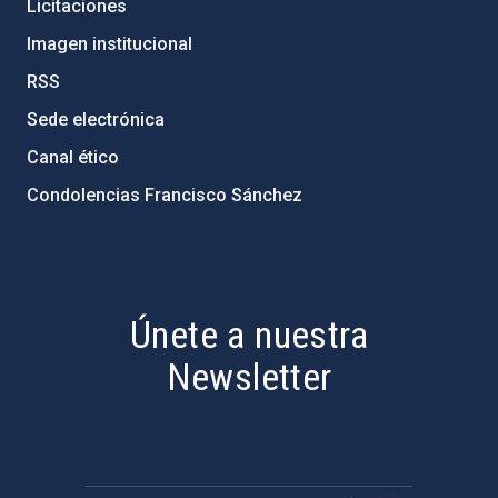
Licitaciones
Imagen institucional
RSS
Sede electrónica
Canal ético
Condolencias Francisco Sánchez
PostFooter > Newsletter link
Únete a nuestra
Newsletter