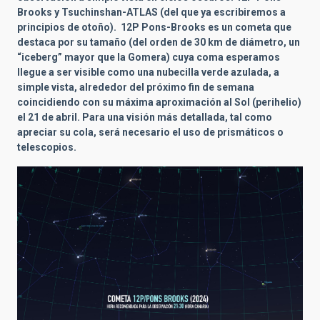
Brooks y Tsuchinshan-ATLAS (del que ya escribiremos a
principios de otoño)
. 12P Pons-Brooks es un cometa que
destaca por su tamaño (del orden de 30 km de diámetro, un
“iceberg” mayor que la Gomera) cuya coma esperamos
llegue a ser visible como una nubecilla verde azulada, a
simple vista, alrededor del próximo fin de semana
coincidiendo con su máxima aproximación al Sol (perihelio)
el 21 de abril. Para una visión más detallada, tal como
apreciar su cola, será necesario el uso de prismáticos o
telescopios.