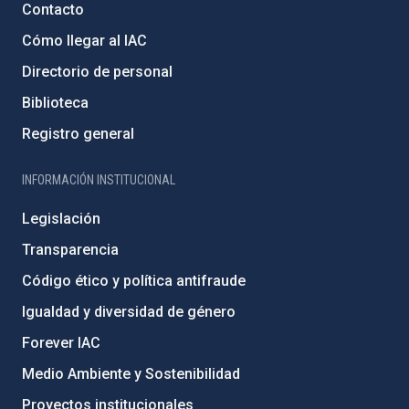
Contacto
Cómo llegar al IAC
Directorio de personal
Biblioteca
Registro general
INFORMACIÓN INSTITUCIONAL
Legislación
Transparencia
Código ético y política antifraude
Igualdad y diversidad de género
Forever IAC
Medio Ambiente y Sostenibilidad
Proyectos institucionales