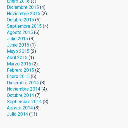
Enero 2016
(3)
Diciembre 2015
(4)
Noviembre 2015
(2)
Octubre 2015
(5)
Septiembre 2015
(4)
Agosto 2015
(6)
Julio 2015
(8)
Junio 2015
(1)
Mayo 2015
(2)
Abril 2015
(1)
Marzo 2015
(2)
Febrero 2015
(2)
Enero 2015
(6)
Diciembre 2014
(8)
Noviembre 2014
(4)
Octubre 2014
(7)
Septiembre 2014
(8)
Agosto 2014
(8)
Julio 2014
(11)