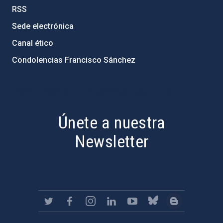
RSS
Sede electrónica
Canal ético
Condolencias Francisco Sánchez
PostFooter > Newsletter link
Únete a nuestra
Newsletter