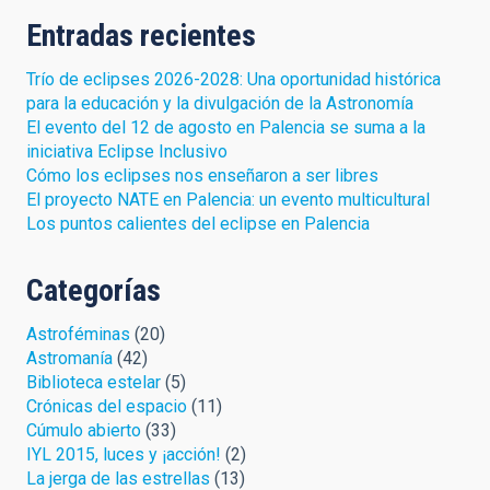
Entradas recientes
Trío de eclipses 2026-2028: Una oportunidad histórica
para la educación y la divulgación de la Astronomía
El evento del 12 de agosto en Palencia se suma a la
iniciativa Eclipse Inclusivo
Cómo los eclipses nos enseñaron a ser libres
El proyecto NATE en Palencia: un evento multicultural
Los puntos calientes del eclipse en Palencia
Categorías
Astroféminas
(20)
Astromanía
(42)
Biblioteca estelar
(5)
Crónicas del espacio
(11)
Cúmulo abierto
(33)
IYL 2015, luces y ¡acción!
(2)
La jerga de las estrellas
(13)