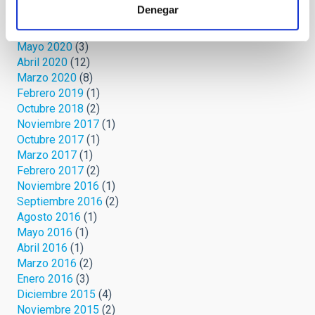
Agosto 2020
(3)
Denegar
Julio 2020
(2)
Junio 2020
(3)
Mayo 2020
(3)
Abril 2020
(12)
Marzo 2020
(8)
Febrero 2019
(1)
Octubre 2018
(2)
Noviembre 2017
(1)
Octubre 2017
(1)
Marzo 2017
(1)
Febrero 2017
(2)
Noviembre 2016
(1)
Septiembre 2016
(2)
Agosto 2016
(1)
Mayo 2016
(1)
Abril 2016
(1)
Marzo 2016
(2)
Enero 2016
(3)
Diciembre 2015
(4)
Noviembre 2015
(2)