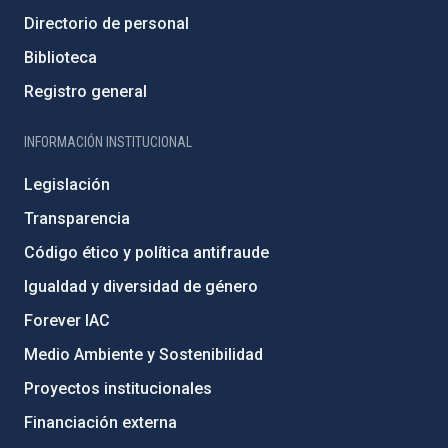
Directorio de personal
Biblioteca
Registro general
INFORMACIÓN INSTITUCIONAL
Legislación
Transparencia
Código ético y política antifraude
Igualdad y diversidad de género
Forever IAC
Medio Ambiente y Sostenibilidad
Proyectos institucionales
Financiación externa