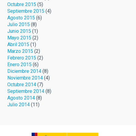
Octubre 2015
(5)
Septiembre 2015
(4)
Agosto 2015
(6)
Julio 2015
(8)
Junio 2015
(1)
Mayo 2015
(2)
Abril 2015
(1)
Marzo 2015
(2)
Febrero 2015
(2)
Enero 2015
(6)
Diciembre 2014
(8)
Noviembre 2014
(4)
Octubre 2014
(7)
Septiembre 2014
(8)
Agosto 2014
(8)
Julio 2014
(11)