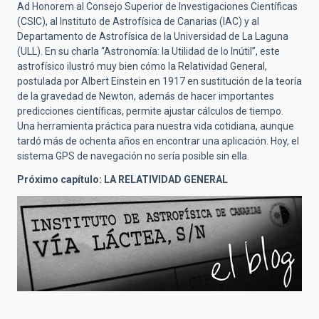
Ad Honorem al Consejo Superior de Investigaciones Científicas
(CSIC), al Instituto de Astrofísica de Canarias (IAC) y al
Departamento de Astrofísica de la Universidad de La Laguna
(ULL). En su charla “Astronomía: la Utilidad de lo Inútil”, este
astrofísico ilustró muy bien cómo la Relatividad General,
postulada por Albert Einstein en 1917 en sustitución de la teoría
de la gravedad de Newton, además de hacer importantes
predicciones científicas, permite ajustar cálculos de tiempo.
Una herramienta práctica para nuestra vida cotidiana, aunque
tardó más de ochenta años en encontrar una aplicación. Hoy, el
sistema GPS de navegación no sería posible sin ella.
Próximo capítulo: LA RELATIVIDAD GENERAL