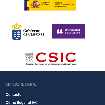
INFORMACIÓN GENERAL
Contacto
Cómo llegar al IAC