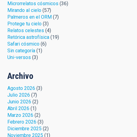
Microrrelatos cósmicos
(36)
Mirando al cielo
(57)
Palmeros en el ORM
(7)
Protege tu cielo
(3)
Relatos celestes
(4)
Retórica astrofísica
(19)
Safari cósmico
(6)
Sin categoría
(1)
Uni-versos
(3)
Archivo
Agosto 2026
(3)
Julio 2026
(7)
Junio 2026
(2)
Abril 2026
(1)
Marzo 2026
(2)
Febrero 2026
(3)
Diciembre 2025
(2)
Noviembre 2025
(1)