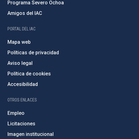
Programa Severo Ochoa
Amigos del IAC
PORTAL DEL IAC
Mapa web
Políticas de privacidad
Aviso legal
Política de cookies
Accesibilidad
OTROS ENLACES
Empleo
Licitaciones
Imagen institucional