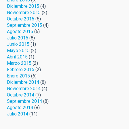
Diciembre 2015
(4)
Noviembre 2015
(2)
Octubre 2015
(5)
Septiembre 2015
(4)
Agosto 2015
(6)
Julio 2015
(8)
Junio 2015
(1)
Mayo 2015
(2)
Abril 2015
(1)
Marzo 2015
(2)
Febrero 2015
(2)
Enero 2015
(6)
Diciembre 2014
(8)
Noviembre 2014
(4)
Octubre 2014
(7)
Septiembre 2014
(8)
Agosto 2014
(8)
Julio 2014
(11)