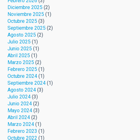
Febrero 2026
(3)
Diciembre 2025
(2)
Noviembre 2025
(1)
Octubre 2025
(3)
Septiembre 2025
(2)
Agosto 2025
(2)
Julio 2025
(1)
Junio 2025
(1)
Abril 2025
(1)
Marzo 2025
(2)
Febrero 2025
(1)
Octubre 2024
(1)
Septiembre 2024
(1)
Agosto 2024
(3)
Julio 2024
(3)
Junio 2024
(2)
Mayo 2024
(3)
Abril 2024
(2)
Marzo 2024
(1)
Febrero 2023
(1)
Octubre 2022
(1)