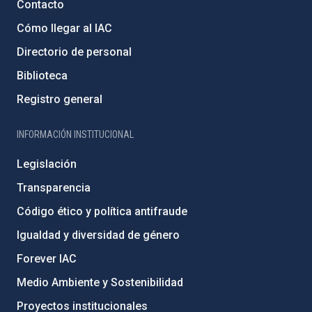
Contacto
Cómo llegar al IAC
Directorio de personal
Biblioteca
Registro general
INFORMACIÓN INSTITUCIONAL
Legislación
Transparencia
Código ético y política antifraude
Igualdad y diversidad de género
Forever IAC
Medio Ambiente y Sostenibilidad
Proyectos institucionales