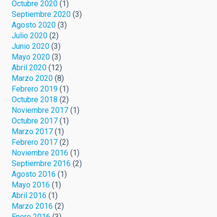
Octubre 2020
(1)
Septiembre 2020
(3)
Agosto 2020
(3)
Julio 2020
(2)
Junio 2020
(3)
Mayo 2020
(3)
Abril 2020
(12)
Marzo 2020
(8)
Febrero 2019
(1)
Octubre 2018
(2)
Noviembre 2017
(1)
Octubre 2017
(1)
Marzo 2017
(1)
Febrero 2017
(2)
Noviembre 2016
(1)
Septiembre 2016
(2)
Agosto 2016
(1)
Mayo 2016
(1)
Abril 2016
(1)
Marzo 2016
(2)
Enero 2016
(3)