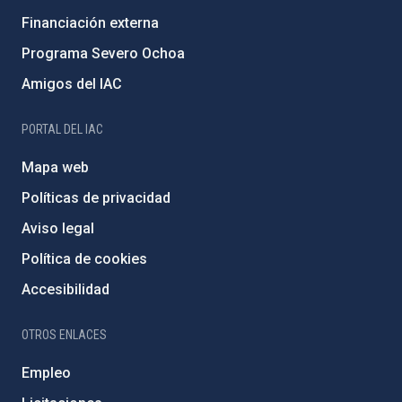
Financiación externa
Programa Severo Ochoa
Amigos del IAC
PORTAL DEL IAC
Mapa web
Políticas de privacidad
Aviso legal
Política de cookies
Accesibilidad
OTROS ENLACES
Empleo