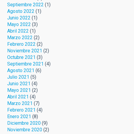
Septiembre 2022
(1)
Agosto 2022
(1)
Junio 2022
(1)
Mayo 2022
(3)
Abril 2022
(1)
Marzo 2022
(2)
Febrero 2022
(2)
Noviembre 2021
(2)
Octubre 2021
(3)
Septiembre 2021
(4)
Agosto 2021
(6)
Julio 2021
(5)
Junio 2021
(4)
Mayo 2021
(2)
Abril 2021
(4)
Marzo 2021
(7)
Febrero 2021
(4)
Enero 2021
(8)
Diciembre 2020
(9)
Noviembre 2020
(2)