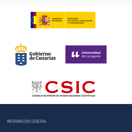
INFORMACIÓN GENERAL