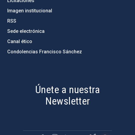
Licitaciones
Imagen institucional
RSS
Sede electrónica
Canal ético
Condolencias Francisco Sánchez
PostFooter > Newsletter link
Únete a nuestra
Newsletter