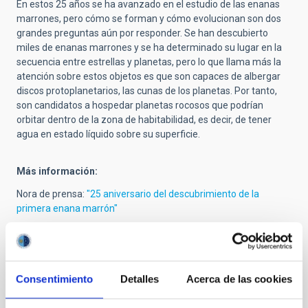
En estos 25 años se ha avanzado en el estudio de las enanas
marrones, pero cómo se forman y cómo evolucionan son dos
grandes preguntas aún por responder. Se han descubierto
miles de enanas marrones y se ha determinado su lugar en la
secuencia entre estrellas y planetas, pero lo que llama más la
atención sobre estos objetos es que son capaces de albergar
discos protoplanetarios, las cunas de los planetas. Por tanto,
son candidatos a hospedar planetas rocosos que podrían
orbitar dentro de la zona de habitabilidad, es decir, de tener
agua en estado líquido sobre su superficie.
Más información:
Nora de prensa:
"
25 aniversario del descubrimiento de la
primera enana marrón"
Consentimiento
Detalles
Acerca de las cookies