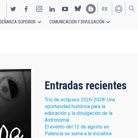
ES
SEÑANZA SUPERIOR
COMUNICACIÓN Y DIVULGACIÓN
EN
Entradas recientes
Trío de eclipses 2026-2028: Una
oportunidad histórica para la
educación y la divulgación de la
Astronomía
El evento del 12 de agosto en
Palencia se suma a la iniciativa