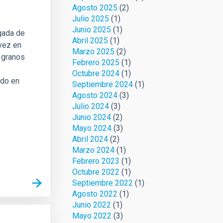
Agosto 2025
(2)
Julio 2025
(1)
Junio 2025
(1)
gada de
Abril 2025
(1)
 vez en
Marzo 2025
(2)
o granos
Febrero 2025
(1)
Octubre 2024
(1)
ndo en
Septiembre 2024
(1)
Agosto 2024
(3)
Julio 2024
(3)
Junio 2024
(2)
Mayo 2024
(3)
Abril 2024
(2)
Marzo 2024
(1)
Febrero 2023
(1)
Octubre 2022
(1)
Septiembre 2022
(1)
Agosto 2022
(1)
Junio 2022
(1)
Mayo 2022
(3)