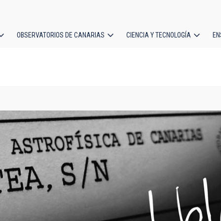
OBSERVATORIOS DE CANARIAS
CIENCIA Y TECNOLOGÍA
EN
ción
l