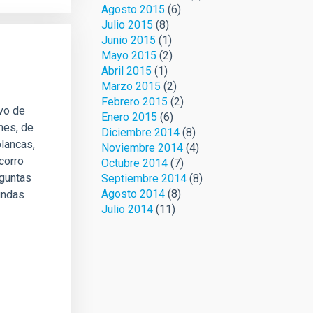
Agosto 2015
(6)
Julio 2015
(8)
Junio 2015
(1)
Mayo 2015
(2)
Abril 2015
(1)
Marzo 2015
(2)
Febrero 2015
(2)
vo de
Enero 2015
(6)
nes, de
Diciembre 2014
(8)
blancas,
Noviembre 2014
(4)
corro
Octubre 2014
(7)
eguntas
Septiembre 2014
(8)
Agosto 2014
(8)
undas
Julio 2014
(11)