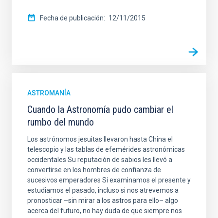
Fecha de publicación
12/11/2015
ASTROMANÍA
Cuando la Astronomía pudo cambiar el
rumbo del mundo
Los astrónomos jesuitas llevaron hasta China el
telescopio y las tablas de efemérides astronómicas
occidentales Su reputación de sabios les llevó a
convertirse en los hombres de confianza de
sucesivos emperadores Si examinamos el presente y
estudiamos el pasado, incluso si nos atrevemos a
pronosticar –sin mirar a los astros para ello– algo
acerca del futuro, no hay duda de que siempre nos