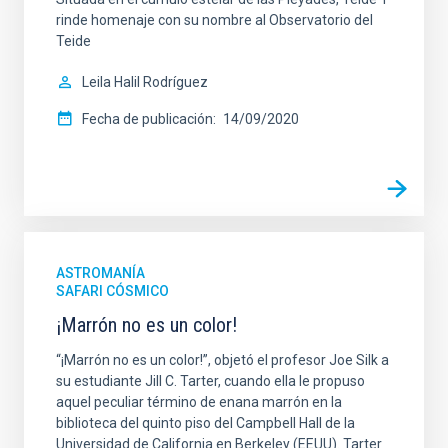
rinde homenaje con su nombre al Observatorio del
Teide
Leila Halil Rodríguez
Fecha de publicación
14/09/2020
ASTROMANÍA
SAFARI CÓSMICO
¡Marrón no es un color!
“¡Marrón no es un color!”, objetó el profesor Joe Silk a
su estudiante Jill C. Tarter, cuando ella le propuso
aquel peculiar término de enana marrón en la
biblioteca del quinto piso del Campbell Hall de la
Universidad de California en Berkeley (EEUU). Tarter