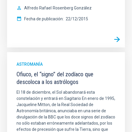
Alfredo Rafael
Rosenberg González
Fecha de publicación
22/12/2015
ASTROMANÍA
Ofiuco, el “signo” del zodíaco que
descoloca a los astrólogos
El 18 de diciembre, el Sol abandonará esta
constelación y entrará en Sagitario En enero de 1995,
Jacqueline Mitton, de la Real Sociedad de
Astronomía británica, anunciaba en una serie de
divulgación de la BBC que los doce signos del zodíaco
no sólo estaban erróneamente adelantados, por los
efectos de precesión que sufre la Tierra, sino que