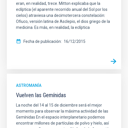
eran, en realidad, trece. Mitton explicaba que la
eclíptica (el aparente recorrido anual del Sol por los
cielos) atraviesa una decimotercera constelación:
Ofiuco, versión latina de Asclepio, el dios griego de la
medicina. Es más, en realidad, la eclíptica
Fecha de publicación
16/12/2015
ASTROMANÍA
Vuelven las Gemínidas
La noche del 14 al 15 de diciembre será el mejor
momento para observar la máxima actividad de las
Gemínidas En el espacio interplanetario podemos
encontrar millones de partículas de polvo y hielo, así