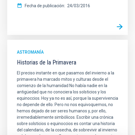
Fecha de publicación
24/03/2016
ASTROMANÍA
Historias de la Primavera
El preciso instante en que pasamos del invierno a la
primavera ha marcado mitos y culturas desde el
comienzo de la humanidad No había nadie en la
antigüedad que no conociera los solsticios y los
equinoccios. Hoy ya no es así, porque la supervivencia
no depende de ello. Pero no nos equivoquemos, no
hemos dejado de ser seres humanos y, por ello,
irremediablemente simbólicos. Escribir una crónica
sobre solsticios o equinoccios es contar una historia
del calendario, de la cosecha, de sobrevivir al invierno