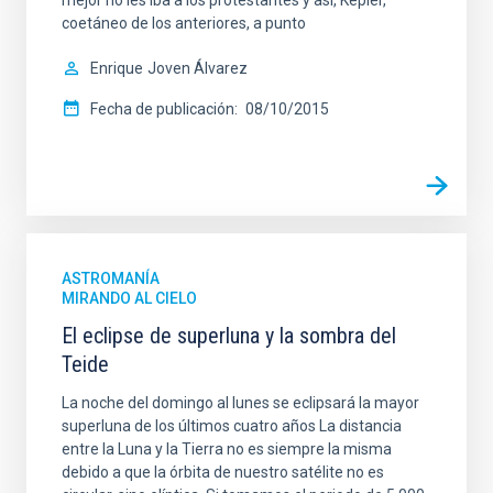
coetáneo de los anteriores, a punto
Enrique
Joven Álvarez
Fecha de publicación
08/10/2015
ASTROMANÍA
MIRANDO AL CIELO
El eclipse de superluna y la sombra del
Teide
La noche del domingo al lunes se eclipsará la mayor
superluna de los últimos cuatro años La distancia
entre la Luna y la Tierra no es siempre la misma
debido a que la órbita de nuestro satélite no es