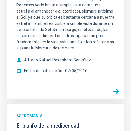
Podemos verlo brillar a simple vista como una
estrella al amanecer o al atardecer, siempre próximo
al Sol, ya que su órbita es bastante cercana a nuestra
estrella. También es visible a simple vista durante un
eclipse total de Sol. Sin embargo, en el pasado, las
cosas eran distintas. Los astros jugaban un papel
fundamental en la vida cotidiana. Existen referencias
al planeta Mercurio desde hace
Alfredo Rafael
Rosenberg González
Fecha de publicación
07/05/2016
ASTROMANÍA
El triunfo de la mediocridad