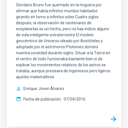
Giordano Bruno fue quemado en la hoguera por
afirmar que había infinitos mundos habitados
girando en torno a infinitos soles Cuatro siglos
después, la observación de centenares de
exoplanetas es un hecho, pero no hay indicio alguno
de vida inteligente extraterrestre El modelo
geocéntrico de Universo ideado por Aristóteles y
adoptado por el astrónomo Ptolomeo dominó
nuestra sociedad durante siglos. Situar a la Tierra en
el centro de todo funcionaba bastante bien si de
explicar los movimientos relativos de los astros se
trataba, aunque precisara de ingeniosos pero ligeros
ajustes matemáticos
Enrique
Joven Álvarez
Fecha de publicación
07/04/2016