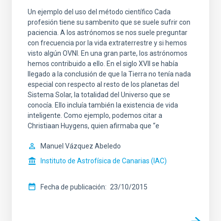
Un ejemplo del uso del método científico Cada
profesión tiene su sambenito que se suele sufrir con
paciencia. A los astrónomos se nos suele preguntar
con frecuencia por la vida extraterrestre y si hemos
visto algún OVNI. En una gran parte, los astrónomos
hemos contribuido a ello. En el siglo XVII se había
llegado a la conclusión de que la Tierra no tenía nada
especial con respecto al resto de los planetas del
Sistema Solar, la totalidad del Universo que se
conocía. Ello incluía también la existencia de vida
inteligente. Como ejemplo, podemos citar a
Christiaan Huygens, quien afirmaba que “e
Manuel Vázquez Abeledo
Instituto de Astrofísica de Canarias (IAC)
Fecha de publicación
23/10/2015