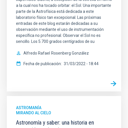
a la cual nos ha tocado orbitar: el Sol. Una importante
parte de la Astrofísica está dedicada a este
laboratorio físico tan excepcional. Las próximas
entradas de este blog estarán dedicadas a su
observación mediante el uso de instrumentación
específica no profesional. Observar el Sol no es
sencillo. Los 5.700 grados centígrados de su
Alfredo Rafael
Rosenberg González
Fecha de publicación
31/03/2022 - 18:44
ASTROMANÍA
MIRANDO AL CIELO
Astronomía y saber: una historia en