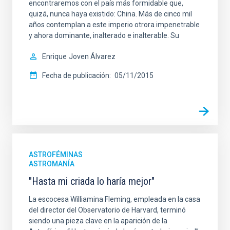
encontraremos con el país más formidable que,
quizá, nunca haya existido: China. Más de cinco mil
años contemplan a este imperio otrora impenetrable
y ahora dominante, inalterado e inalterable. Su
Enrique
Joven Álvarez
Fecha de publicación
05/11/2015
ASTROFÉMINAS
ASTROMANÍA
"Hasta mi criada lo haría mejor"
La escocesa Williamina Fleming, empleada en la casa
del director del Observatorio de Harvard, terminó
siendo una pieza clave en la aparición de la