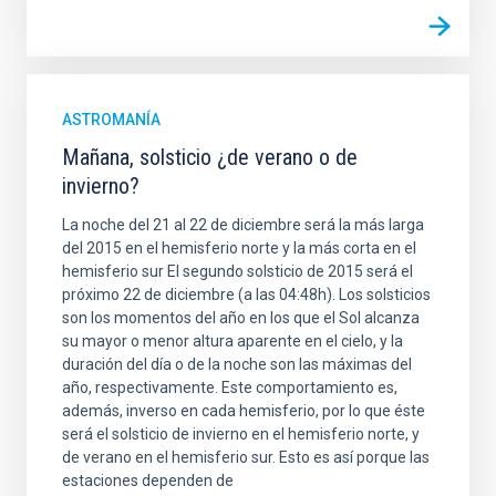
ASTROMANÍA
Mañana, solsticio ¿de verano o de
invierno?
La noche del 21 al 22 de diciembre será la más larga
del 2015 en el hemisferio norte y la más corta en el
hemisferio sur El segundo solsticio de 2015 será el
próximo 22 de diciembre (a las 04:48h). Los solsticios
son los momentos del año en los que el Sol alcanza
su mayor o menor altura aparente en el cielo, y la
duración del día o de la noche son las máximas del
año, respectivamente. Este comportamiento es,
además, inverso en cada hemisferio, por lo que éste
será el solsticio de invierno en el hemisferio norte, y
de verano en el hemisferio sur. Esto es así porque las
estaciones dependen de