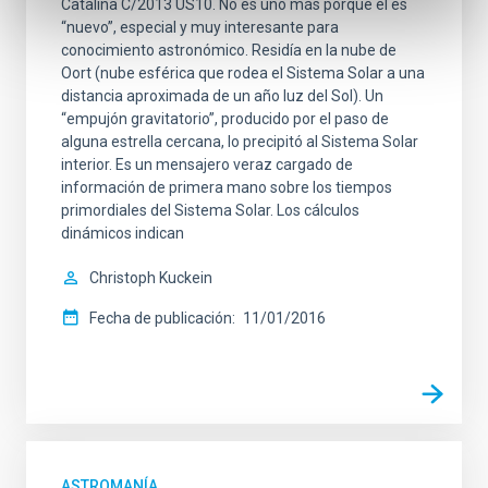
Catalina C/2013 US10. No es uno más porque él es
“nuevo”, especial y muy interesante para
conocimiento astronómico. Residía en la nube de
Oort (nube esférica que rodea el Sistema Solar a una
distancia aproximada de un año luz del Sol). Un
“empujón gravitatorio”, producido por el paso de
alguna estrella cercana, lo precipitó al Sistema Solar
interior. Es un mensajero veraz cargado de
información de primera mano sobre los tiempos
primordiales del Sistema Solar. Los cálculos
dinámicos indican
Christoph Kuckein
Fecha de publicación
11/01/2016
ASTROMANÍA