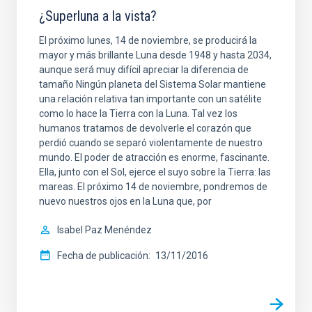
¿Superluna a la vista?
El próximo lunes, 14 de noviembre, se producirá la
mayor y más brillante Luna desde 1948 y hasta 2034,
aunque será muy difícil apreciar la diferencia de
tamaño Ningún planeta del Sistema Solar mantiene
una relación relativa tan importante con un satélite
como lo hace la Tierra con la Luna. Tal vez los
humanos tratamos de devolverle el corazón que
perdió cuando se separó violentamente de nuestro
mundo. El poder de atracción es enorme, fascinante.
Ella, junto con el Sol, ejerce el suyo sobre la Tierra: las
mareas. El próximo 14 de noviembre, pondremos de
nuevo nuestros ojos en la Luna que, por
Isabel Paz Menéndez
Fecha de publicación
13/11/2016