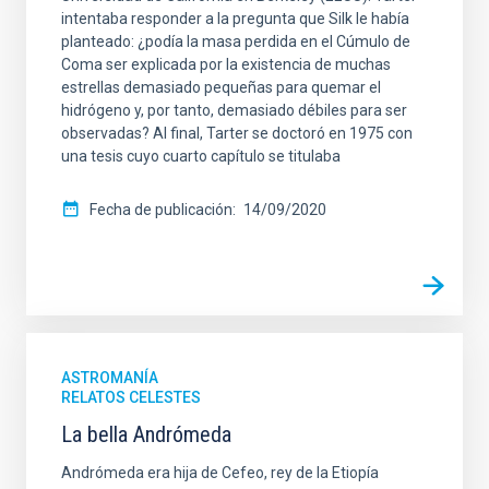
intentaba responder a la pregunta que Silk le había
planteado: ¿podía la masa perdida en el Cúmulo de
Coma ser explicada por la existencia de muchas
estrellas demasiado pequeñas para quemar el
hidrógeno y, por tanto, demasiado débiles para ser
observadas? Al final, Tarter se doctoró en 1975 con
una tesis cuyo cuarto capítulo se titulaba
Fecha de publicación
14/09/2020
ASTROMANÍA
RELATOS CELESTES
La bella Andrómeda
Andrómeda era hija de Cefeo, rey de la Etiopía