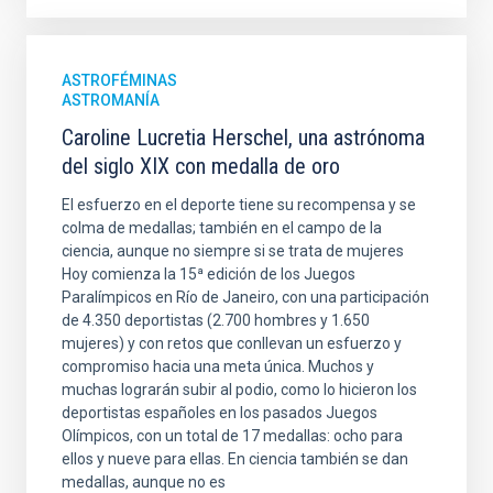
ASTROFÉMINAS
ASTROMANÍA
Caroline Lucretia Herschel, una astrónoma
del siglo XIX con medalla de oro
El esfuerzo en el deporte tiene su recompensa y se
colma de medallas; también en el campo de la
ciencia, aunque no siempre si se trata de mujeres
Hoy comienza la 15ª edición de los Juegos
Paralímpicos en Río de Janeiro, con una participación
de 4.350 deportistas (2.700 hombres y 1.650
mujeres) y con retos que conllevan un esfuerzo y
compromiso hacia una meta única. Muchos y
muchas lograrán subir al podio, como lo hicieron los
deportistas españoles en los pasados Juegos
Olímpicos, con un total de 17 medallas: ocho para
ellos y nueve para ellas. En ciencia también se dan
medallas, aunque no es