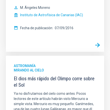
M. Ángeles Moreno
Instituto de Astrofísica de Canarias (IAC)
Fecha de publicación
07/09/2016
ASTROMANÍA
MIRANDO AL CIELO
El dios más rápido del Olimpo corre sobre
el Sol
Ya no disfrutamos del cielo como antes. Pocos
lectores de este artículo habrán visto Mercurio a
simple vista. Mercurio es muy pequeño. Ganímedes,
una de las cuatro lunas Galileanas, es mayor que él.