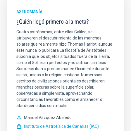
ASTROMANÍA
¿Quién llegó primero a la meta?
Cuatro astrónomos, entre ellos Galileo, se
atribuyeron el descubrimiento de las manchas
solares que realmente hizo Thomas Harriot, aunque
éste nunca lo publicara La filosofía de Aristóteles
suponía que los objetos situados fuera de la Tierra,
como el Sol, eran perfectos y no sufrían cambios.
Sus ideas iban a predominar en Occidente durante
siglos, unidas a la religión cristiana. Numerosos
escritos de civilizaciones orientales describieron
manchas oscuras sobre la superficie solar,
observadas a simple vista, aprovechando
circunstancias favorables como el amanecer o
atardecer o días con mucho
Manuel Vázquez Abeledo
Instituto de Astrofísica de Canarias (IAC)